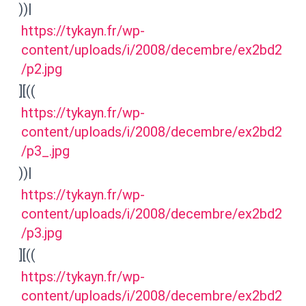
))|
https://tykayn.fr/wp-
content/uploads/i/2008/decembre/ex2bd2
/p2.jpg
][((
https://tykayn.fr/wp-
content/uploads/i/2008/decembre/ex2bd2
/p3_.jpg
))|
https://tykayn.fr/wp-
content/uploads/i/2008/decembre/ex2bd2
/p3.jpg
][((
https://tykayn.fr/wp-
content/uploads/i/2008/decembre/ex2bd2