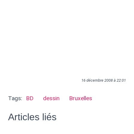
16 décembre 2008 à 22:01
Tags:
BD
dessin
Bruxelles
Articles liés