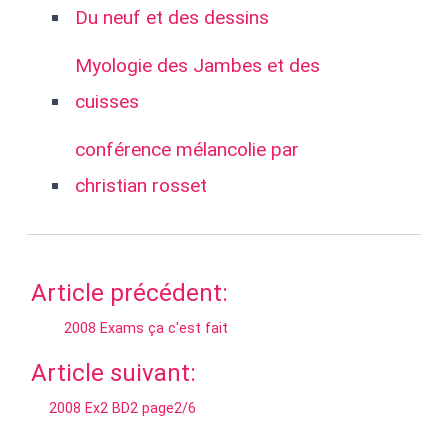
Du neuf et des dessins
Myologie des Jambes et des
cuisses
conférence mélancolie par
christian rosset
Article précédent:
2008 Exams ça c'est fait
Article suivant:
2008 Ex2 BD2 page2/6