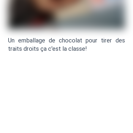
Un emballage de chocolat pour tirer des
traits droits ça c'est la classe!