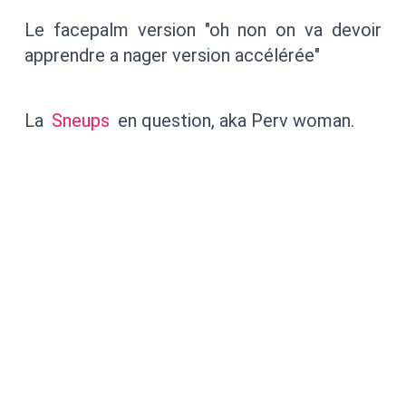
Le facepalm version "oh non on va devoir
apprendre a nager version accélérée"
La
Sneups
en question, aka Perv woman.