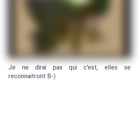
Je ne dirai pas qui c'est, elles se
reconnaitront B-)