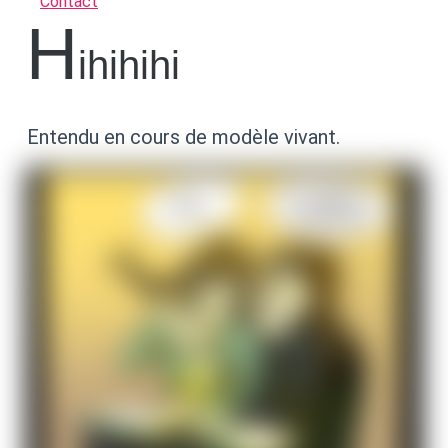
Contact
h
ihihihi
Entendu en cours de modèle vivant.