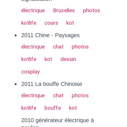
électrique
Bruxelles
photos
kotlife
cours
kot
2011 Chine - Paysages
électrique
chat
photos
kotlife
kot
dessin
cosplay
2011 La bouffe Chinoise
électrique
chat
photos
kotlife
bouffe
kot
2010 générateur électrique à