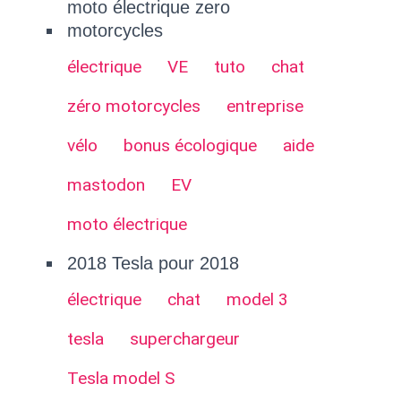
moto électrique zero
motorcycles
électrique
VE
tuto
chat
zéro motorcycles
entreprise
vélo
bonus écologique
aide
mastodon
EV
moto électrique
2018 Tesla pour 2018
électrique
chat
model 3
tesla
superchargeur
Tesla model S