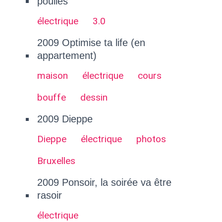
poulies
électrique
3.0
2009 Optimise ta life (en
appartement)
maison
électrique
cours
bouffe
dessin
2009 Dieppe
Dieppe
électrique
photos
Bruxelles
2009 Ponsoir, la soirée va être
rasoir
électrique