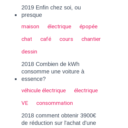
2019 Enfin chez soi, ou
presque
maison
électrique
épopée
chat
café
cours
chantier
dessin
2018 Combien de kWh
consomme une voiture à
essence?
véhicule électrique
électrique
VE
consommation
2018 comment obtenir 3900€
de réduction sur l'achat d'une