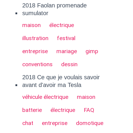
2018 Faolan promenade
sumulator
maison
électrique
illustration
festival
entreprise
mariage
gimp
conventions
dessin
2018 Ce que je voulais savoir
avant d'avoir ma Tesla
véhicule électrique
maison
batterie
électrique
FAQ
chat
entreprise
domotique