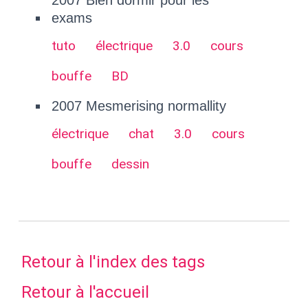
exams
tuto
électrique
3.0
cours
bouffe
BD
2007 Mesmerising normallity
électrique
chat
3.0
cours
bouffe
dessin
Retour à l'index des tags
Retour à l'accueil