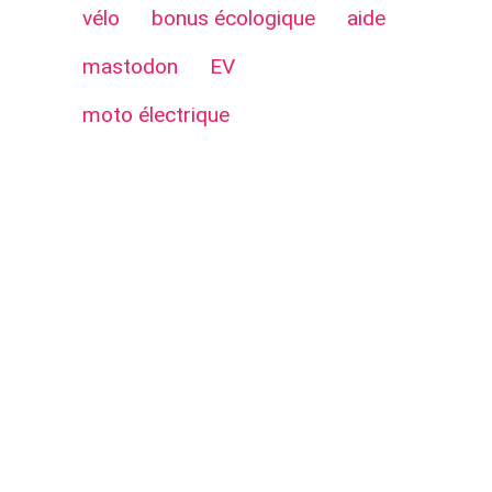
vélo
bonus écologique
aide
mastodon
EV
moto électrique