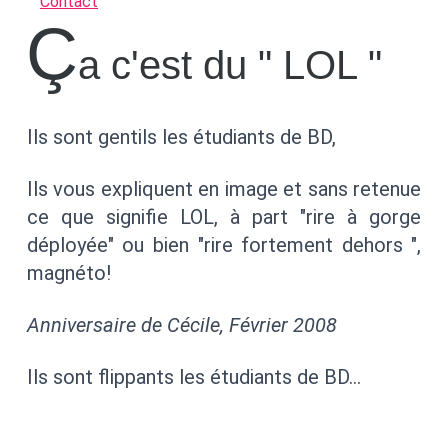
Contact
ç
a c'est du " LOL "
Ils sont gentils les étudiants de BD,
Ils vous expliquent en image et sans retenue
ce que signifie LOL, à part "rire à gorge
déployée" ou bien "rire fortement dehors ",
magnéto!
Anniversaire de Cécile, Février 2008
Ils sont flippants les étudiants de BD…