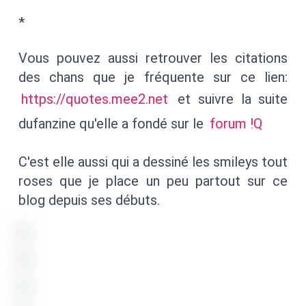
*
Vous pouvez aussi retrouver les citations
des chans que je fréquente sur ce lien:
https://quotes.mee2.net
et suivre la suite
dufanzine qu'elle a fondé sur le
forum !Q
C'est elle aussi qui a dessiné les smileys tout
roses que je place un peu partout sur ce
blog depuis ses débuts.