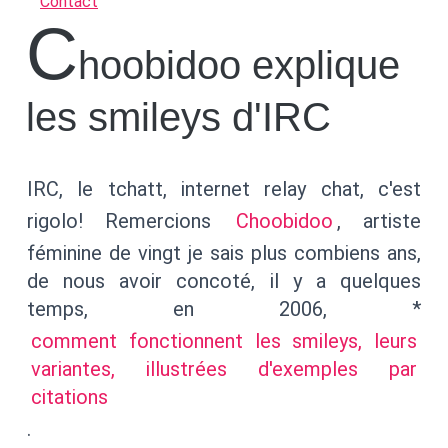
Contact
C
hoobidoo explique
les smileys d'IRC
IRC, le tchatt, internet relay chat, c'est
rigolo! Remercions
Choobidoo
, artiste
féminine de vingt je sais plus combiens ans,
de nous avoir concoté, il y a quelques
temps, en 2006, *
comment fonctionnent les smileys, leurs
variantes, illustrées d'exemples par
citations
.