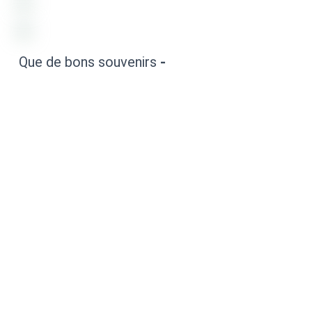
Que de bons souvenirs
-