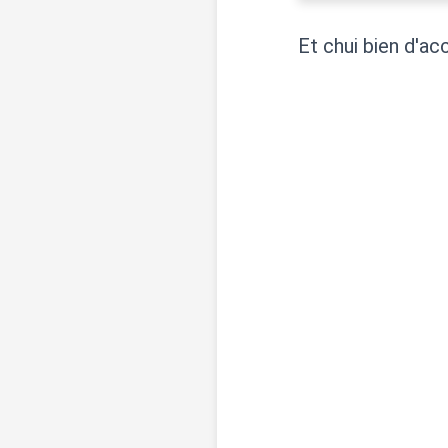
Et chui bien d'ac