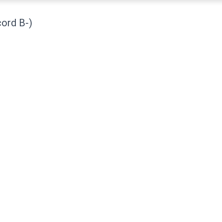
cord B-)