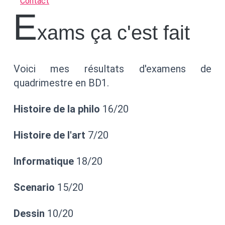
Contact
E
xams ça c'est fait
Voici mes résultats d'examens de
quadrimestre en BD1.
Histoire de la philo
16/20
Histoire de l'art
7/20
Informatique
18/20
Scenario
15/20
Dessin
10/20