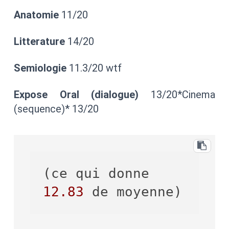
Anatomie
11/20
Litterature
14/20
Semiologie
11.3/20 wtf
Expose Oral (dialogue)
13/20*Cinema
(sequence)* 13/20
(ce qui donne 
12.83