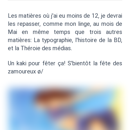
Les matières où j'ai eu moins de 12, je devrai
les repasser, comme mon linge, au mois de
Mai en même temps que trois autres
matières: La typographie, l'histoire de la BD,
et la Théroie des médias.
Un kaki pour fêter ça! S'bientôt la fête des
zamoureux ø/