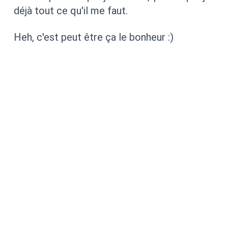
déjà tout ce qu'il me faut.
Heh, c'est peut être ça le bonheur :)