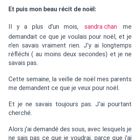
Et puis mon beau récit de noël:
Il y a plus d'un mois,
sandra chan
me
demandait ce que je voulais pour noël, et je
n'en savais vraiment rien. J'y ai longtemps
réfléchi ( au moins deux secondes) et je ne
savais pas.
Cette semaine, la veille de noël mes parents
me demandent ce que je veux pour noël.
Et je ne savais toujours pas. J'ai pourtant
cherché.
Alors j'ai demandé des sous, avec lesquels je
ne sais pas ce que je voudrai, parce que j'ai