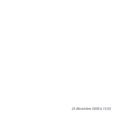
25 décembre 2008 à 15:03