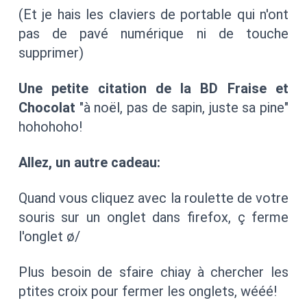
(Et je hais les claviers de portable qui n'ont
pas de pavé numérique ni de touche
supprimer)
Une petite citation de la BD Fraise et
Chocolat
"à noël, pas de sapin, juste sa pine"
hohohoho!
Allez, un autre cadeau:
Quand vous cliquez avec la roulette de votre
souris sur un onglet dans firefox, ç ferme
l'onglet ø/
Plus besoin de sfaire chiay à chercher les
ptites croix pour fermer les onglets, wééé!