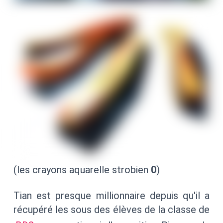
(les crayons aquarelle strobien
0
)
Tian est presque millionnaire depuis qu'il a
récupéré les sous des élèves de la classe de