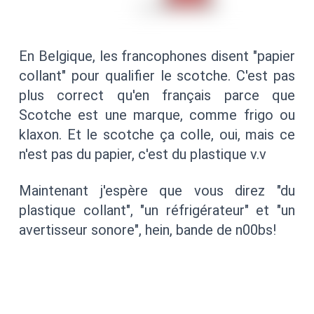
En Belgique, les francophones disent "papier
collant" pour qualifier le scotche. C'est pas
plus correct qu'en français parce que
Scotche est une marque, comme frigo ou
klaxon. Et le scotche ça colle, oui, mais ce
n'est pas du papier, c'est du plastique v.v
Maintenant j'espère que vous direz "du
plastique collant", "un réfrigérateur" et "un
avertisseur sonore", hein, bande de n00bs!