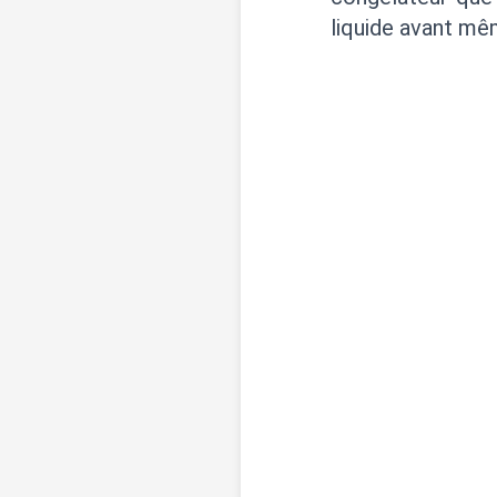
liquide avant mê