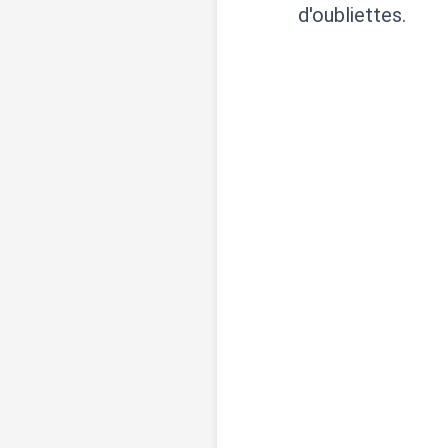
d'oubliettes.