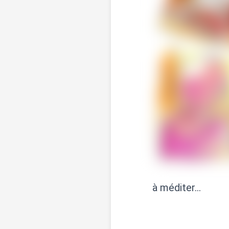
à méditer…