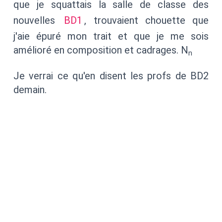
que je squattais la salle de classe des
nouvelles
BD1
, trouvaient chouette que
j'aie épuré mon trait et que je me sois
amélioré en composition et cadrages. N
n
Je verrai ce qu'en disent les profs de BD2
demain.