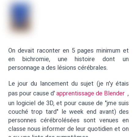
On devait raconter en 5 pages minimum et
en bichromie, une histoire dont un
personnage a des lésions cérébrales.
Le jour du lancement du sujet (je n'y étais
pas pour cause d'
apprentissage de Blender
,
un logiciel de 3D, et pour cause de "jme suis
couché trop tard" le week end avant) des
personnes cérébrolésées sont venues en
classe nous informer de leur quotidien et on