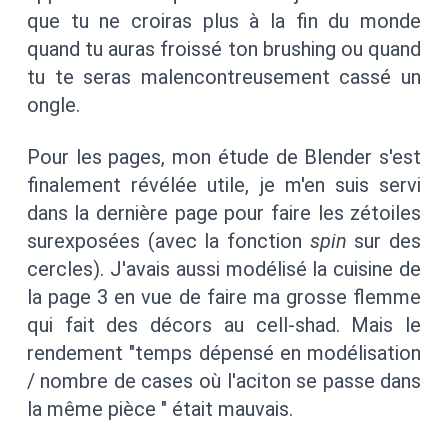
que tu ne croiras plus à la fin du monde
quand tu auras froissé ton brushing ou quand
tu te seras malencontreusement cassé un
ongle.
Pour les pages, mon étude de Blender s'est
finalement révélée utile, je m'en suis servi
dans la dernière page pour faire les zétoiles
surexposées (avec la fonction
spin
sur des
cercles). J'avais aussi modélisé la cuisine de
la page 3 en vue de faire ma grosse flemme
qui fait des décors au cell-shad. Mais le
rendement "temps dépensé en modélisation
/ nombre de cases où l'aciton se passe dans
la même pièce " était mauvais.