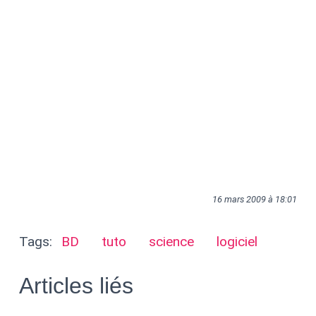
16 mars 2009 à 18:01
Tags:
BD
tuto
science
logiciel
Articles liés