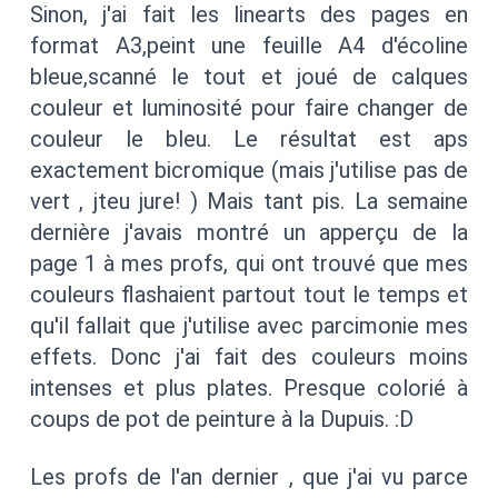
Sinon, j'ai fait les linearts des pages en
format A3,peint une feuille A4 d'écoline
bleue,scanné le tout et joué de calques
couleur et luminosité pour faire changer de
couleur le bleu. Le résultat est aps
exactement bicromique (mais j'utilise pas de
vert , jteu jure! ) Mais tant pis. La semaine
dernière j'avais montré un apperçu de la
page 1 à mes profs, qui ont trouvé que mes
couleurs flashaient partout tout le temps et
qu'il fallait que j'utilise avec parcimonie mes
effets. Donc j'ai fait des couleurs moins
intenses et plus plates. Presque colorié à
coups de pot de peinture à la Dupuis. :D
Les profs de l'an dernier , que j'ai vu parce