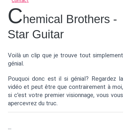
Contact
C
hemical Brothers -
Star Guitar
Voilà un clip que je trouve tout simplement
génial.
Pouquoi donc est il si génial? Regardez la
vidéo et peut être que contrairement à moi,
si c'est votre premier visionnage, vous vous
apercevrez du truc.
…