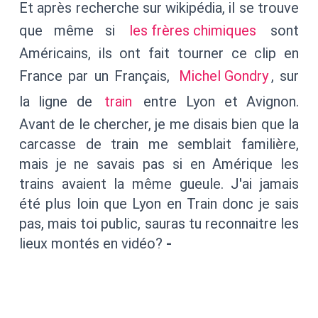
Et après recherche sur wikipédia, il se trouve
que même si
les frères chimiques
sont
Américains, ils ont fait tourner ce clip en
France par un Français,
Michel Gondry
, sur
la ligne de
train
entre Lyon et Avignon.
Avant de le chercher, je me disais bien que la
carcasse de train me semblait familière,
mais je ne savais pas si en Amérique les
trains avaient la même gueule. J'ai jamais
été plus loin que Lyon en Train donc je sais
pas, mais toi public, sauras tu reconnaitre les
lieux montés en vidéo?
-