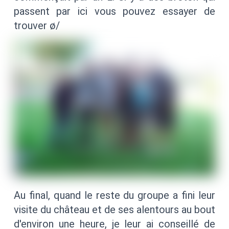
passent par ici vous pouvez essayer de
trouver ø/
Au final, quand le reste du groupe a fini leur
visite du château et de ses alentours au bout
d'environ une heure, je leur ai conseillé de