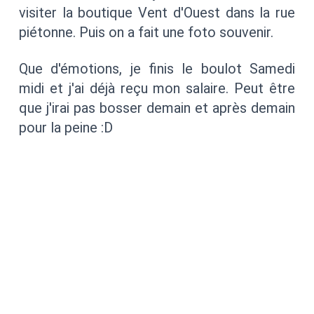
visiter la boutique Vent d'Ouest dans la rue
piétonne. Puis on a fait une foto souvenir.
Que d'émotions, je finis le boulot Samedi
midi et j'ai déjà reçu mon salaire. Peut être
que j'irai pas bosser demain et après demain
pour la peine :D