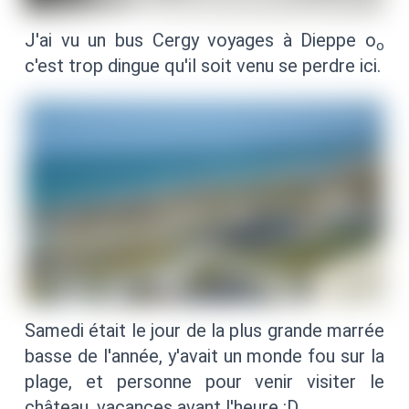
J'ai vu un bus Cergy voyages à Dieppe o
o
c'est trop dingue qu'il soit venu se perdre ici.
Samedi était le jour de la plus grande marrée
basse de l'année, y'avait un monde fou sur la
plage, et personne pour venir visiter le
château, vacances avant l'heure :D