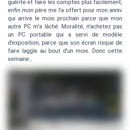
guérite et faire les comptes plus facilement,
enfin mon père me l'a offert pour mon anniv
qui arrive le mois prochain parce que mon
autre PC m'a lâché. Moralité, n'achetez pas
un PC portable qui a servi de modèle
d'exposition, parce que son écran risque de
faire laggle au bout d'un mois. Donc cette
semaine…