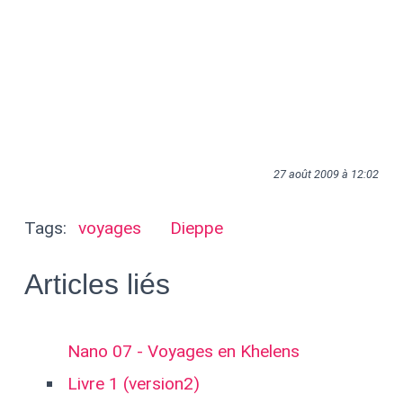
27 août 2009 à 12:02
Tags:
voyages
Dieppe
Articles liés
Nano 07 - Voyages en Khelens
Livre 1 (version2)