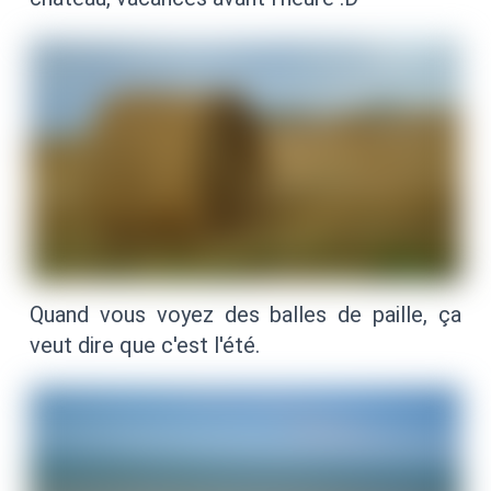
Quand vous voyez des balles de paille, ça
veut dire que c'est l'été.