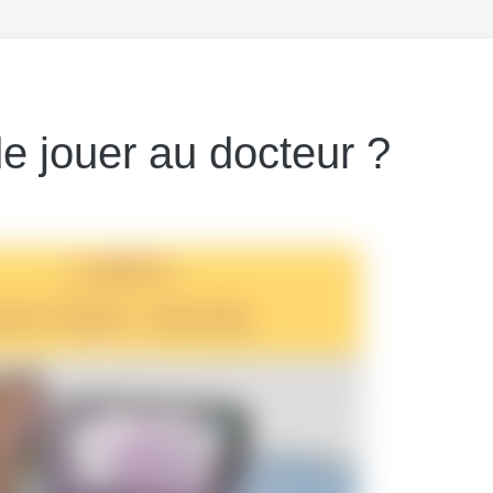
de jouer au docteur ?