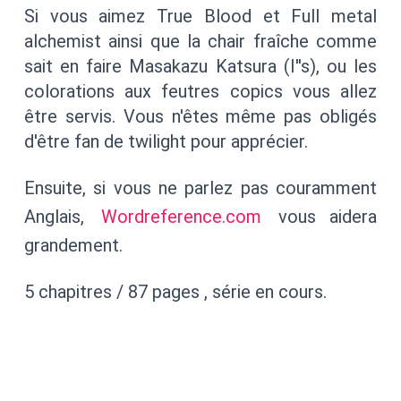
Si vous aimez True Blood et Full metal
alchemist ainsi que la chair fraîche comme
sait en faire Masakazu Katsura (I''s), ou les
colorations aux feutres copics vous allez
être servis. Vous n'êtes même pas obligés
d'être fan de twilight pour apprécier.
Ensuite, si vous ne parlez pas couramment
Anglais,
Wordreference.com
vous aidera
grandement.
5 chapitres / 87 pages , série en cours.