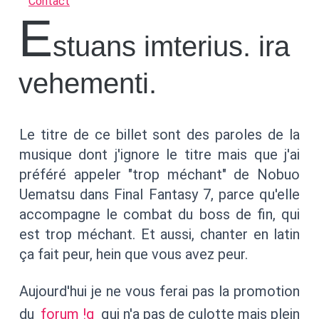
Contact
E
stuans imterius. ira
vehementi.
Le titre de ce billet sont des paroles de la
musique dont j'ignore le titre mais que j'ai
préféré appeler "trop méchant" de Nobuo
Uematsu dans Final Fantasy 7, parce qu'elle
accompagne le combat du boss de fin, qui
est trop méchant. Et aussi, chanter en latin
ça fait peur, hein que vous avez peur.
Aujourd'hui je ne vous ferai pas la promotion
du
forum !q
qui n'a pas de culotte mais plein