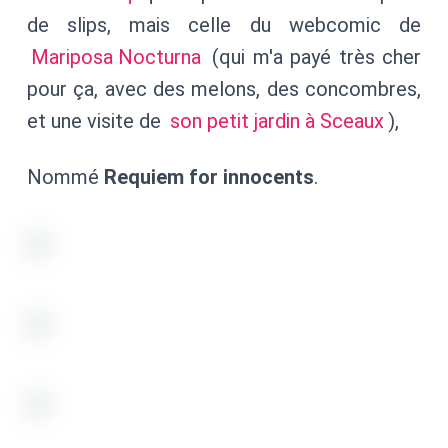
de slips, mais celle du webcomic de
Mariposa Nocturna
(qui m'a payé très cher
pour ça, avec des melons, des concombres,
et une visite de
son petit jardin à Sceaux
),
Nommé
Requiem for innocents
.