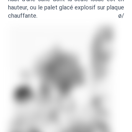
hauteur, ou le palet glacé explosif sur plaque
chauffante. ø/