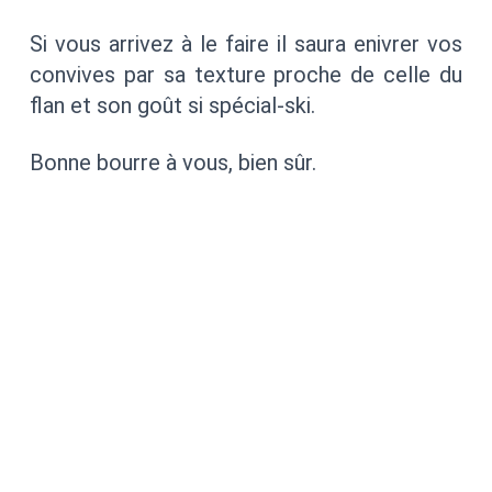
Si vous arrivez à le faire il saura enivrer vos
convives par sa texture proche de celle du
flan et son goût si spécial-ski.
Bonne bourre à vous, bien sûr.