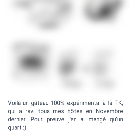
Voilà un gâteau 100% expérimental à la TK,
qui a ravi tous mes hôtes en Novembre
dernier. Pour preuve j'en ai mangé qu'un
quart :)