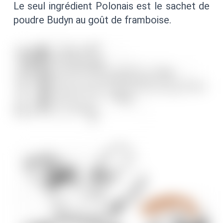
Le seul ingrédient Polonais est le sachet de
poudre Budyn au goût de framboise.