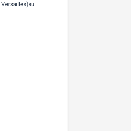
Versailles)au