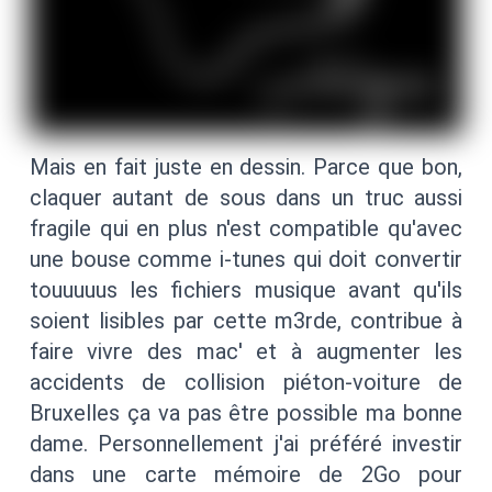
Mais en fait juste en dessin. Parce que bon,
claquer autant de sous dans un truc aussi
fragile qui en plus n'est compatible qu'avec
une bouse comme i-tunes qui doit convertir
touuuuus les fichiers musique avant qu'ils
soient lisibles par cette m3rde, contribue à
faire vivre des mac' et à augmenter les
accidents de collision piéton-voiture de
Bruxelles ça va pas être possible ma bonne
dame. Personnellement j'ai préféré investir
dans une carte mémoire de 2Go pour