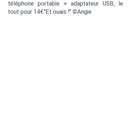
téléphone portable + adaptateur USB, le
tout pour 14€."Et ouais !" ©Angie