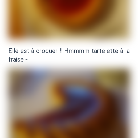
Elle est à croquer !! Hmmmm tartelette à la
fraise
-