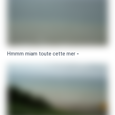
Hmmm miam toute cette mer
-