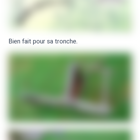
Bien fait pour sa tronche.