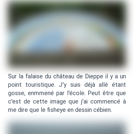
Sur la falaise du château de Dieppe il y a un
point touristique. J'y suis déjà allé étant
gosse, enmmené par l'école. Peut être que
c'est de cette image que j'ai commencé à
me dire que le fisheye en dessin cébien.