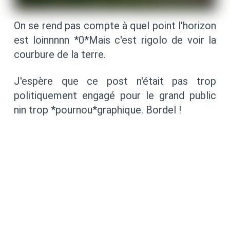
On se rend pas compte à quel point l'horizon
est loinnnnn *0*Mais c'est rigolo de voir la
courbure de la terre.
J'espère que ce post n'était pas trop
politiquement engagé pour le grand public
nin trop *pournou*graphique. Bordel !