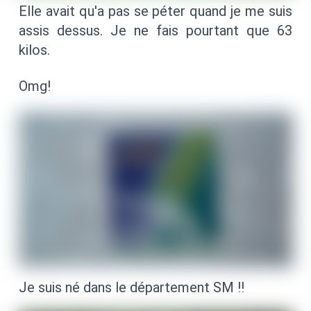
Elle avait qu'a pas se péter quand je me suis
assis dessus. Je ne fais pourtant que 63
kilos.
Omg!
Je suis né dans le département SM !!