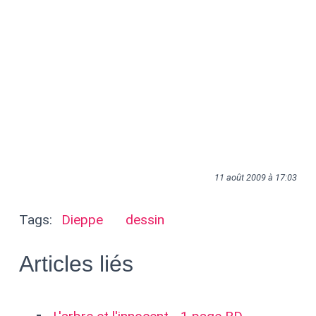
11 août 2009 à 17:03
Tags:
Dieppe
dessin
Articles liés