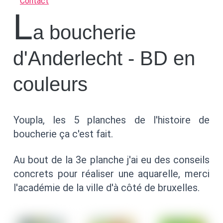
Contact
L
a boucherie
d'Anderlecht - BD en
couleurs
Youpla, les 5 planches de l'histoire de
boucherie ça c'est fait.
Au bout de la 3e planche j'ai eu des conseils
concrets pour réaliser une aquarelle, merci
l'académie de la ville d'à côté de bruxelles.