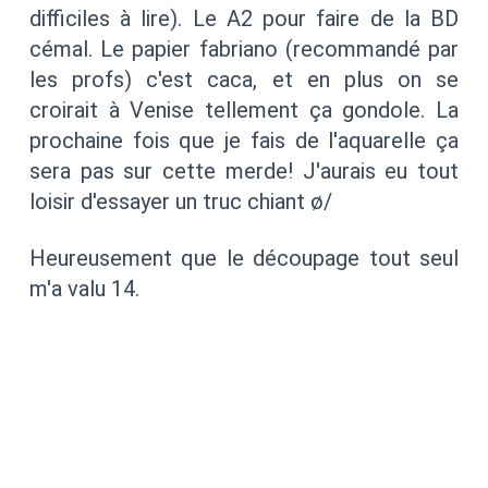
difficiles à lire). Le A2 pour faire de la BD
cémal. Le papier fabriano (recommandé par
les profs) c'est caca, et en plus on se
croirait à Venise tellement ça gondole. La
prochaine fois que je fais de l'aquarelle ça
sera pas sur cette merde! J'aurais eu tout
loisir d'essayer un truc chiant ø/
Heureusement que le découpage tout seul
m'a valu 14.