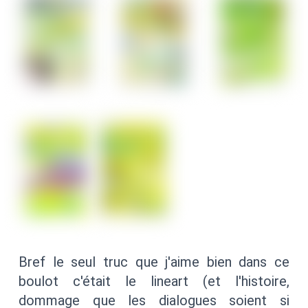
Bref le seul truc que j'aime bien dans ce
boulot c'était le lineart (et l'histoire,
dommage que les dialogues soient si