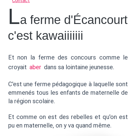
Contact
L
a ferme d'Écancourt
c'est kawaiiiiiii
Et non la ferme des concours comme le
croyait
aber
dans sa lointaine jeunesse.
C'est une ferme pédagogique à laquelle sont
emmenés tous les enfants de maternelle de
la région scolaire.
Et comme on est des rebelles et qu'on est
pu en maternelle, on y va quand même.