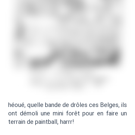
héoué, quelle bande de drôles ces Belges, ils
ont démoli une mini forêt pour en faire un
terrain de paintball, harrr!