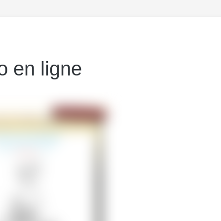
io en ligne