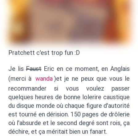
Pratchett c'est trop fun :D
Je lis
Faust
Eric en ce moment, en Anglais
(merci à
wanda
)et je ne peux que vous le
recommander si vous voulez passer
quelques heures de bonne lolerire caustique
du disque monde où chaque figure d'autorité
est tourné en dérision. 150 pages de drôlerie
où l'absurde et le second degré sont rois, ça
déchire, et ça méritait bien un fanart.