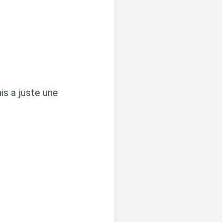
is a juste une