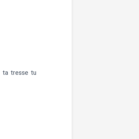
c ta tresse tu