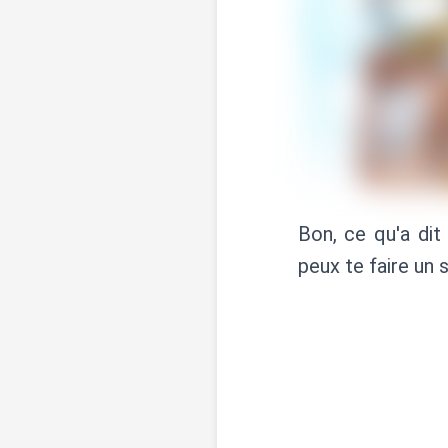
Bon, ce qu'a dit
peux te faire un 