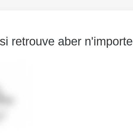
si retrouve aber n'importe