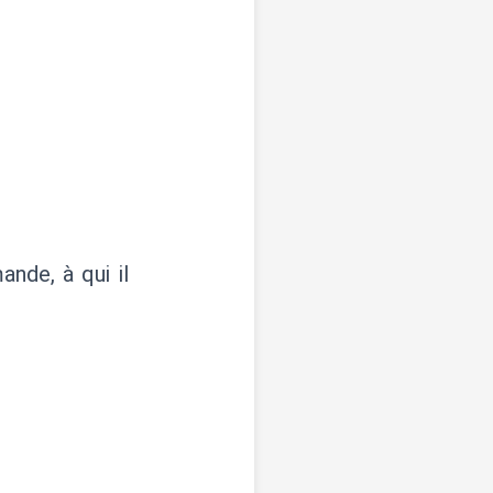
nde, à qui il