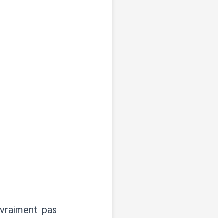
 vraiment pas