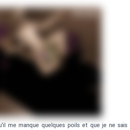
qu'il me manque quelques poils et que je ne sais