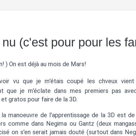
nu (c'est pour pour les fa
! ) On est déjà au mois de Mars!
voir vu que je m'étais coupé les chveux vient 
t que je m'éclate dans mes premiers pas avec
 et gratos pour faire de la 3D.
la manoeuvre de l'apprentissage de la 3D est de 
rs comme dans Negima ou Gantz (deux mangasses
cisé on s'en serait jamais douté (surtout dans Neg