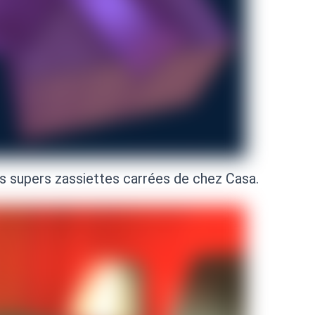
s supers zassiettes carrées de chez Casa.