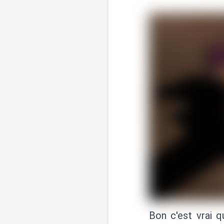
Bon c'est vrai 