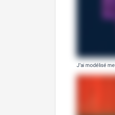
J'ai modélisé me