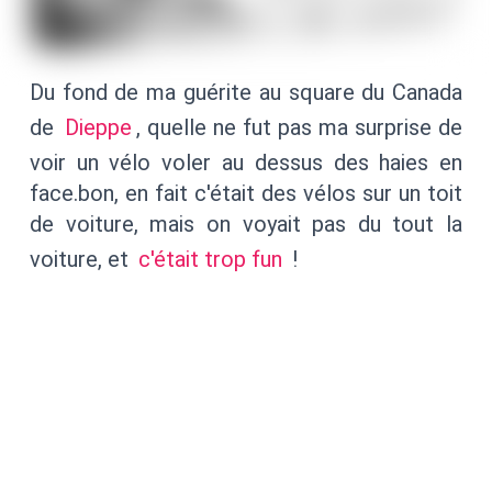
Du fond de ma guérite au square du Canada
de
Dieppe
, quelle ne fut pas ma surprise de
voir un vélo voler au dessus des haies en
face.bon, en fait c'était des vélos sur un toit
de voiture, mais on voyait pas du tout la
voiture, et
c'était trop fun
!