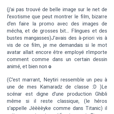
(j'ai pas trouvé de belle image sur le net de
l'exotisme que peut montrer le film, bizarre
d'en faire la promo avec des images de
mécha, et de grosses bit… Flingues et des
bustes mangasses)J'avais des à-priori vis à
vis de ce film, je me demandais si le mot
avatar allait encore être employé n'importe
comment comme dans un certain dessin
animé, et bien non
o
(C'est marrant, Neytiri ressemble un peu à
une de mes Kamaradz de classe :D )Le
scénar est digne d'une production Ghibli
même si il reste classique, (le héros
s'appelle Jèèèèyke comme dans Titanic) il