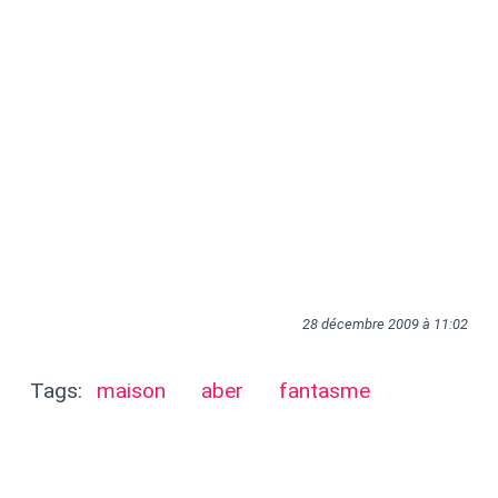
28 décembre 2009 à 11:02
Tags:
maison
aber
fantasme
Dieppe
dessin