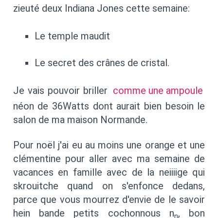
zieuté deux Indiana Jones cette semaine:
Le temple maudit
Le secret des crânes de cristal.
Je vais pouvoir briller
comme une ampoule
néon de 36Watts dont aurait bien besoin le
salon de ma maison Normande.
Pour noël j'ai eu au moins une orange et une
clémentine pour aller avec ma semaine de
vacances en famille avec de la neiiiige qui
skrouitche quand on s'enfonce dedans,
parce que vous mourrez d'envie de le savoir
hein bande petits cochonnous n
, bon
n