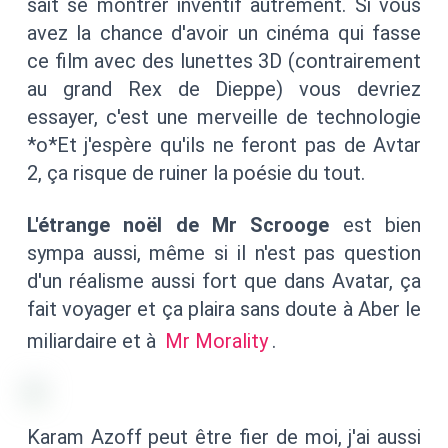
sait se montrer inventif autrement. Si vous
avez la chance d'avoir un cinéma qui fasse
ce film avec des lunettes 3D (contrairement
au grand Rex de Dieppe) vous devriez
essayer, c'est une merveille de technologie
*o*Et j'espère qu'ils ne feront pas de Avtar
2, ça risque de ruiner la poésie du tout.
L'étrange noël de Mr Scrooge
est bien
sympa aussi, même si il n'est pas question
d'un réalisme aussi fort que dans Avatar, ça
fait voyager et ça plaira sans doute à Aber le
miliardaire et à
Mr Morality
.
Karam Azoff peut être fier de moi, j'ai aussi