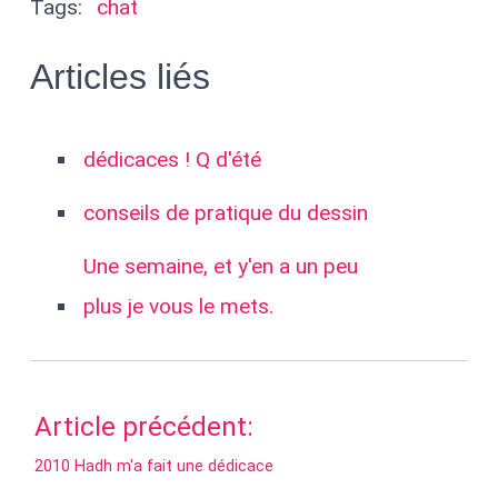
Tags:
chat
Articles liés
dédicaces ! Q d'été
conseils de pratique du dessin
Une semaine, et y'en a un peu
plus je vous le mets.
Article précédent:
2010 Hadh m'a fait une dédicace