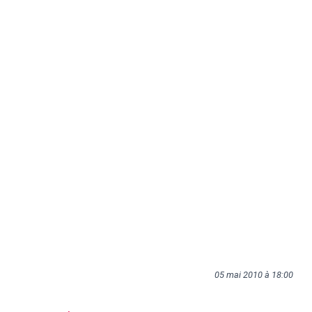
05 mai 2010 à 18:00