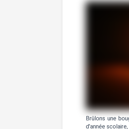
Brûlons une bou
d'année scolaire,