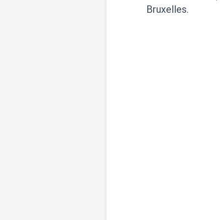
Bruxelles.