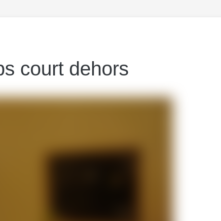
ps court dehors