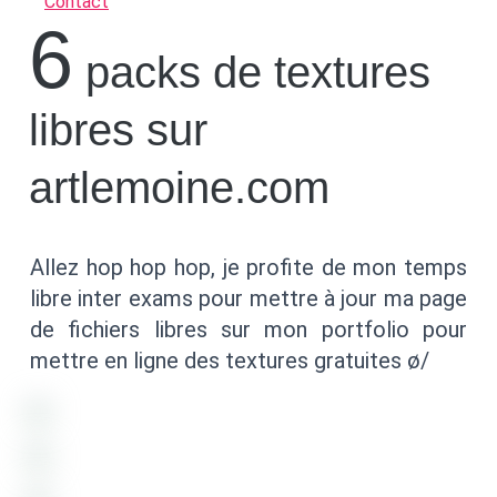
Contact
6
packs de textures
libres sur
artlemoine.com
Allez hop hop hop, je profite de mon temps
libre inter exams pour mettre à jour ma page
de fichiers libres sur mon portfolio pour
mettre en ligne des textures gratuites ø/