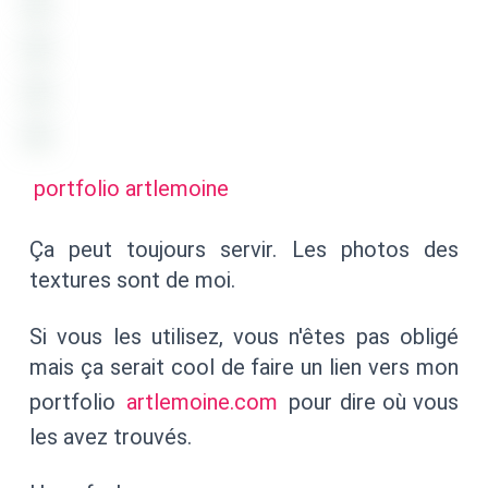
portfolio artlemoine
Ça peut toujours servir. Les photos des
textures sont de moi.
Si vous les utilisez, vous n'êtes pas obligé
mais ça serait cool de faire un lien vers mon
portfolio
artlemoine.com
pour dire où vous
les avez trouvés.