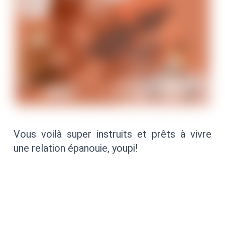
Vous voilà super instruits et prêts à vivre
une relation épanouie, youpi!