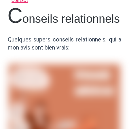
Contact
C
onseils relationnels
Quelques supers conseils relationnels, qui a
mon avis sont bien vrais: