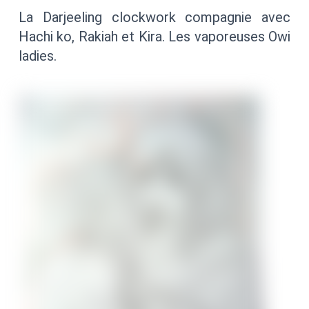
La Darjeeling clockwork compagnie avec
Hachi ko, Rakiah et Kira. Les vaporeuses Owi
ladies.