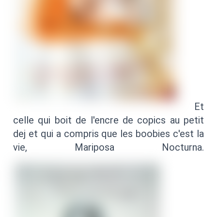
Et
celle qui boit de l'encre de copics au petit
dej et qui a compris que les boobies c'est la
vie, Mariposa Nocturna.