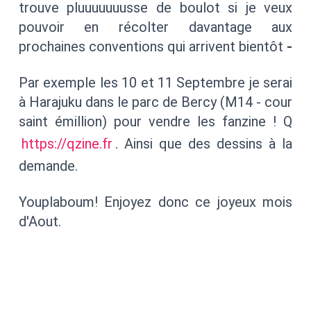
trouve pluuuuuuusse de boulot si je veux
pouvoir en récolter davantage aux
prochaines conventions qui arrivent bientôt
-
Par exemple les 10 et 11 Septembre je serai
à Harajuku dans le parc de Bercy (M14 - cour
saint émillion) pour vendre les fanzine ! Q
https://qzine.fr
. Ainsi que des dessins à la
demande.
Youplaboum! Enjoyez donc ce joyeux mois
d'Aout.