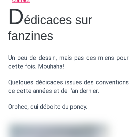
Contact
D
édicaces sur
fanzines
Un peu de dessin, mais pas des miens pour
cette fois. Mouhaha!
Quelques dédicaces issues des conventions
de cette années et de l'an dernier.
Orphee, qui déboite du poney.