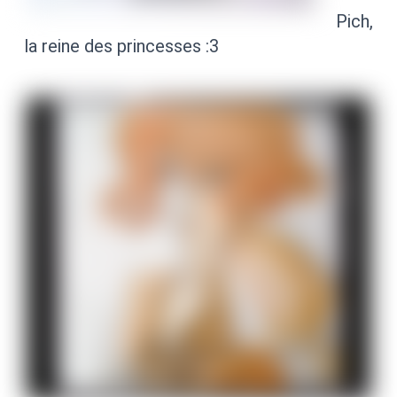
Pich,
la reine des princesses :3