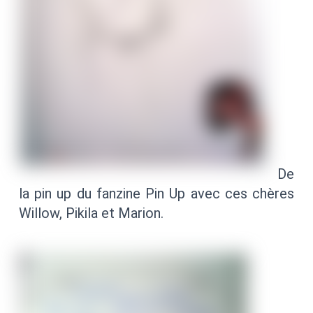
De
la pin up du fanzine Pin Up avec ces chères
Willow, Pikila et Marion.