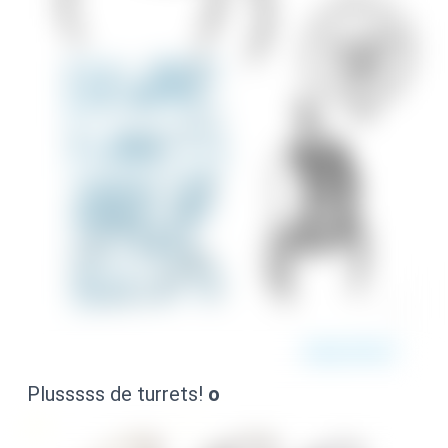
Plusssss de turrets!
o