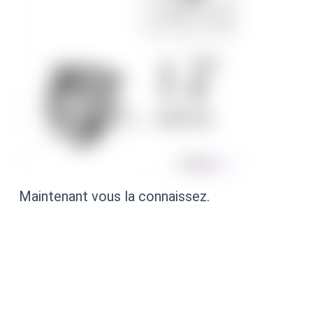
Maintenant vous la connaissez.