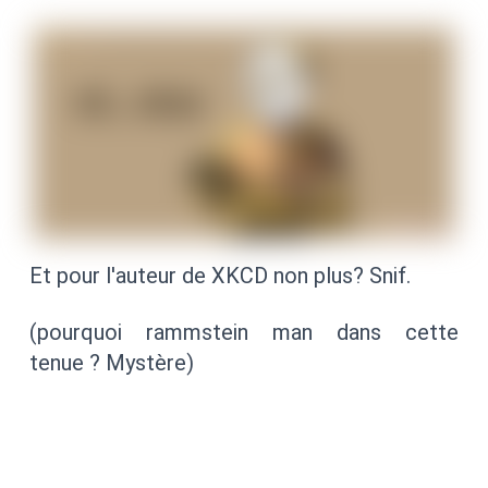
Et pour l'auteur de XKCD non plus? Snif.
(pourquoi rammstein man dans cette
tenue ? Mystère)