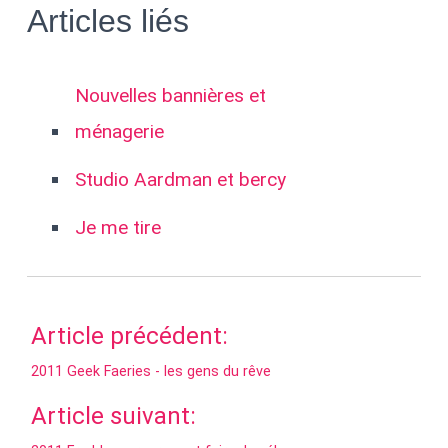
Articles liés
Nouvelles bannières et
ménagerie
Studio Aardman et bercy
Je me tire
Article précédent:
2011 Geek Faeries - les gens du rêve
Article suivant: