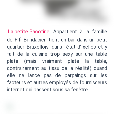
La petite Pacotine
Appartient à la famille
de Fifi Brindacier, tient un bar dans un petit
quartier Bruxellois, dans l'état d'Ixelles et y
fait de la cuisine trop sexy sur une table
plate (mais vraiment plate la table,
contrairement au tissu de la réalité) quand
elle ne lance pas de parpaings sur les
facteurs et autres employés de fournisseurs
internet qui passent sous sa fenêtre.