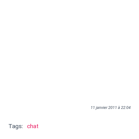
11 janvier 2011 à 22:04
Tags:
chat