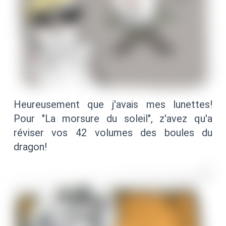
Heureusement que j'avais mes lunettes!
Pour "La morsure du soleil", z'avez qu'a
réviser vos 42 volumes des boules du
dragon!