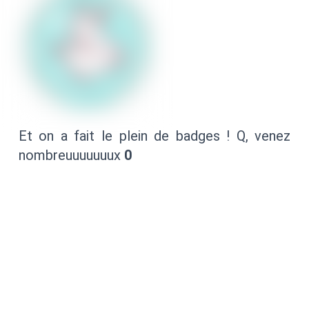
Et on a fait le plein de badges ! Q, venez
nombreuuuuuuux
0