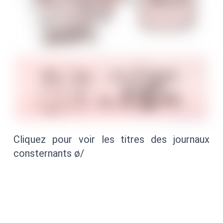
Cliquez pour voir les titres des journaux
consternants ø/