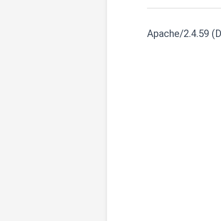
Apache/2.4.59 (D