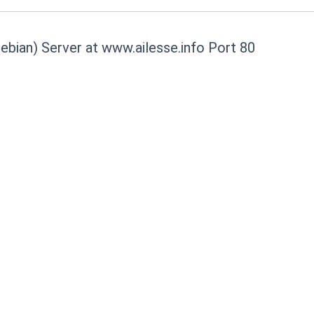
ebian) Server at www.ailesse.info Port 80