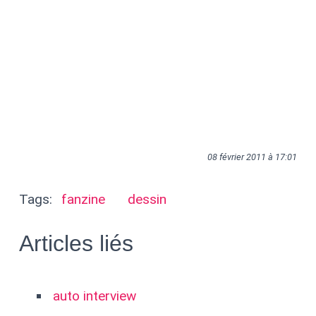
08 février 2011 à 17:01
Tags:
fanzine
dessin
Articles liés
auto interview