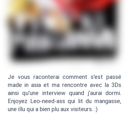
Je vous raconterai comment s'est passé
made in asia et ma rencontre avec la 3Ds
ainsi qu'une interview quand j'aurai dormi.
Enjoyez Leo-need-ass qui lit du mangasse,
une illu qui a bien plu aux visiteurs. :)