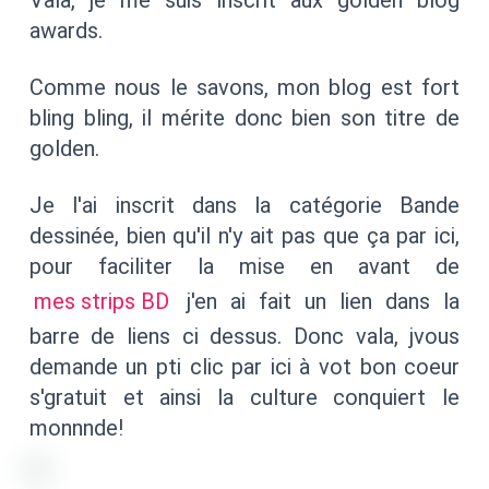
Vala, je me suis inscrit aux golden blog
awards.
Comme nous le savons, mon blog est fort
bling bling, il mérite donc bien son titre de
golden.
Je l'ai inscrit dans la catégorie Bande
dessinée, bien qu'il n'y ait pas que ça par ici,
pour faciliter la mise en avant de
mes strips BD
j'en ai fait un lien dans la
barre de liens ci dessus. Donc vala, jvous
demande un pti clic par ici à vot bon coeur
s'gratuit et ainsi la culture conquiert le
monnnde!